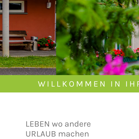
WILLKOMMEN IN IH
LEBEN wo andere
URLAUB machen