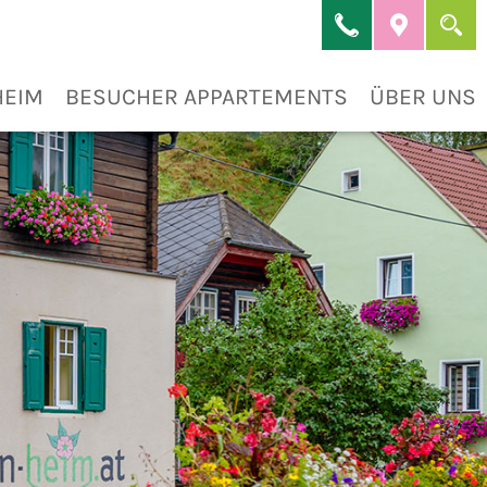
HEIM
BESUCHER APPARTEMENTS
ÜBER UNS