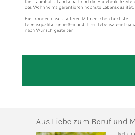
Die traumhafte Landschaft und die Annehmlichkeiten
des Wohnheims garantieren höchste Lebensqualität.
Hier können unsere älteren Mitmenschen höchste
Lebensqualität genießen und Ihren Lebensabend gan
nach Wunsch gestalten.
Aus Liebe zum Beruf und 
Mein gr