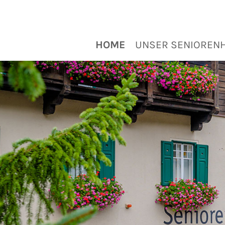
HOME
UNSER SENIOREN