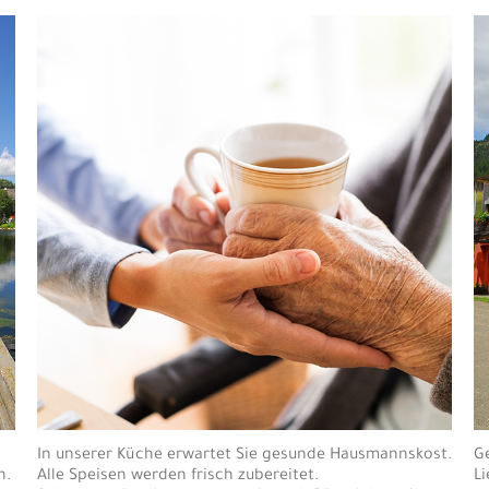
In unserer Küche erwartet Sie gesunde Hausmannskost.
Ge
n.
Alle Speisen werden frisch zubereitet.
Li