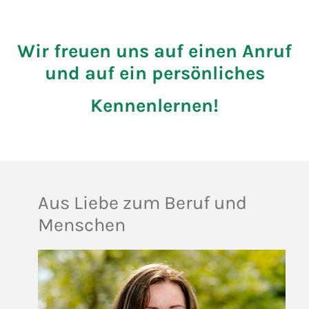
Wir freuen uns auf einen Anruf
und auf ein persönliches
Kennenlernen!
Aus Liebe zum Beruf und
Menschen