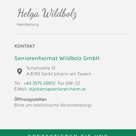
Heimleitung
KONTAKT
Seniorenheimat Wildbolz GmbH
Schattseite 12
A-8765 Sankt Johann am Tauern
Tel.:
+43 3575 20012
Fax DW: 22
E-Mail:
stjohann@senioren-heim.at
Öffnungszeiten
Bitte um telefonische Voranmeldung!