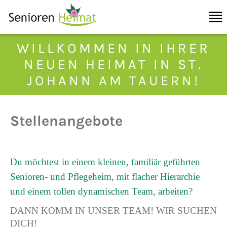
WILLKOMMEN IN IHRER
NEUEN HEIMAT IN ST.
JOHANN AM TAUERN!
Stellenangebote
Du möchtest in einem kleinen, familiär geführten
Senioren- und Pflegeheim, mit flacher Hierarchie
und einem tollen dynamischen Team, arbeiten?
DANN KOMM IN UNSER TEAM! WIR SUCHEN
DICH!