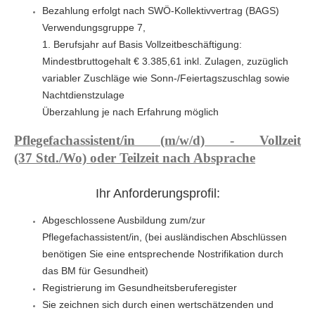
Bezahlung erfolgt nach SWÖ-Kollektivvertrag (BAGS)
Verwendungsgruppe 7,
1. Berufsjahr auf Basis Vollzeitbeschäftigung:
Mindestbruttogehalt € 3.385,61 inkl. Zulagen, zuzüglich
variabler Zuschläge wie Sonn-/Feiertagszuschlag sowie
Nachtdienstzulage
Überzahlung je nach Erfahrung möglich
Pflegefachassistent/in (m/w/d) - Vollzeit
(37 Std./Wo) oder Teilzeit nach Absprache
Ihr Anforderungsprofil:
Abgeschlossene Ausbildung zum/zur
Pflegefachassistent/in, (bei ausländischen Abschlüssen
benötigen Sie eine entsprechende Nostrifikation durch
das BM für Gesundheit)
Registrierung im Gesundheitsberuferegister
Sie zeichnen sich durch einen wertschätzenden und