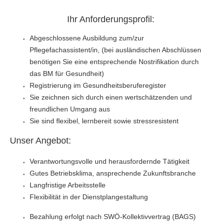
Ihr Anforderungsprofil:
Abgeschlossene Ausbildung zum/zur
Pflegefachassistent/in, (bei ausländischen Abschlüssen
benötigen Sie eine entsprechende Nostrifikation durch
das BM für Gesundheit)
Registrierung im Gesundheitsberuferegister
Sie zeichnen sich durch einen wertschätzenden und
freundlichen Umgang aus
Sie sind flexibel, lernbereit sowie stressresistent
Unser Angebot:
Verantwortungsvolle und herausfordernde Tätigkeit
Gutes Betriebsklima, ansprechende Zukunftsbranche
Langfristige Arbeitsstelle
Flexibilität in der Dienstplangestaltung
Bezahlung erfolgt nach SWÖ-Kollektivvertrag (BAGS)