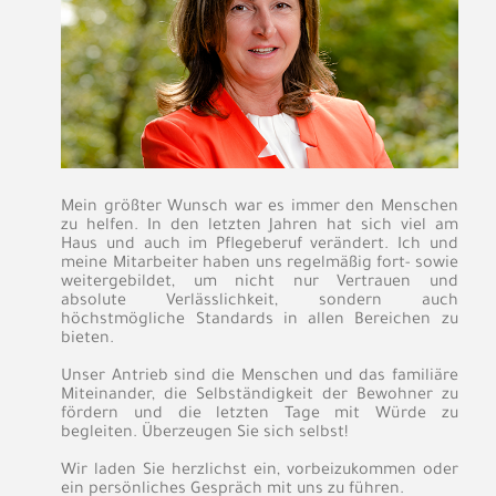
Mein größter Wunsch war es immer den Menschen
zu helfen. In den letzten Jahren hat sich viel am
Haus und auch im Pflegeberuf verändert. Ich und
meine Mitarbeiter haben uns regelmäßig fort- sowie
weitergebildet, um nicht nur Vertrauen und
absolute Verlässlichkeit, sondern auch
höchstmögliche Standards in allen Bereichen zu
bieten.
Unser Antrieb sind die Menschen und das familiäre
Miteinander, die Selbständigkeit der Bewohner zu
fördern und die letzten Tage mit Würde zu
begleiten. Überzeugen Sie sich selbst!
Wir laden Sie herzlichst ein, vorbeizukommen oder
ein persönliches Gespräch mit uns zu führen.