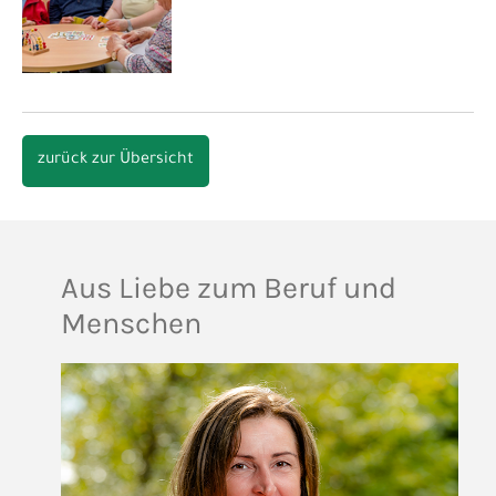
zurück zur Übersicht
Aus Liebe zum Beruf und
Menschen