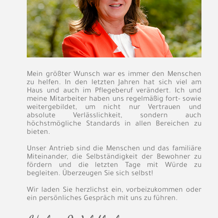
Mein größter Wunsch war es immer den Menschen
zu helfen. In den letzten Jahren hat sich viel am
Haus und auch im Pflegeberuf verändert. Ich und
meine Mitarbeiter haben uns regelmäßig fort- sowie
weitergebildet, um nicht nur Vertrauen und
absolute Verlässlichkeit, sondern auch
höchstmögliche Standards in allen Bereichen zu
bieten.
Unser Antrieb sind die Menschen und das familiäre
Miteinander, die Selbständigkeit der Bewohner zu
fördern und die letzten Tage mit Würde zu
begleiten. Überzeugen Sie sich selbst!
Wir laden Sie herzlichst ein, vorbeizukommen oder
ein persönliches Gespräch mit uns zu führen.