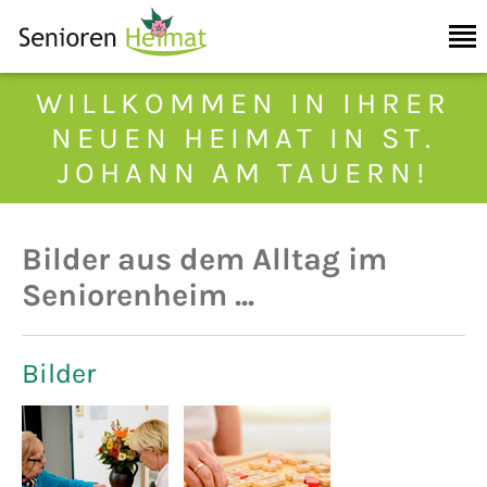
WILLKOMMEN IN IHRER
NEUEN HEIMAT IN ST.
JOHANN AM TAUERN!
Bilder aus dem Alltag im
Seniorenheim ...
Bilder